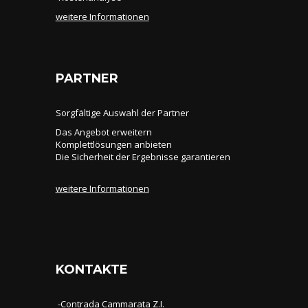
weitere Informationen
PARTNER
Sorgfältige Auswahl der Partner
Das Angebot erweitern
Komplettlösungen anbieten
Die Sicherheit der Ergebnisse garantieren
weitere Informationen
KONTAKTE
-Contrada Cammarata Z.I.