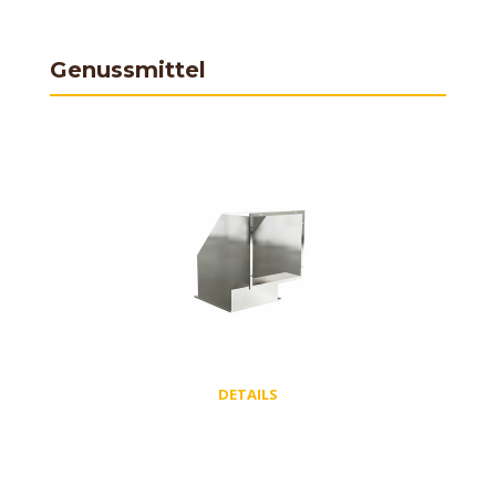
Genussmittel
DETAILS