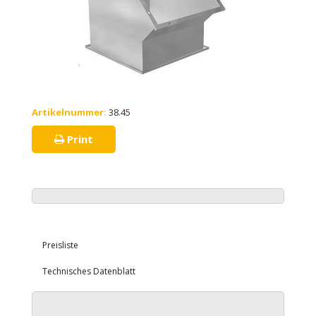
Artikelnummer:
38.45
Print
Preisliste
Technisches Datenblatt