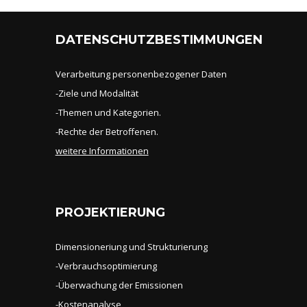
DATENSCHUTZBESTIMMUNGEN
Verarbeitung personenbezogener Daten
-Ziele und Modalität
-Themen und Kategorien.
-Rechte der Betroffenen.
weitere Informationen
PROJEKTIERUNG
Dimensioneriung und Strukturierung
-Verbrauchsoptimierung
-Überwachung der Emissionen
-Kostenanalyse