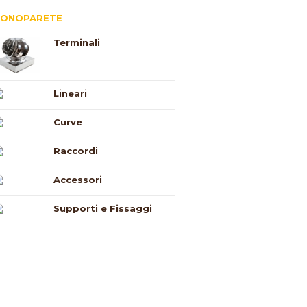
ONOPARETE
Terminali
Lineari
Curve
Raccordi
Accessori
Supporti e Fissaggi