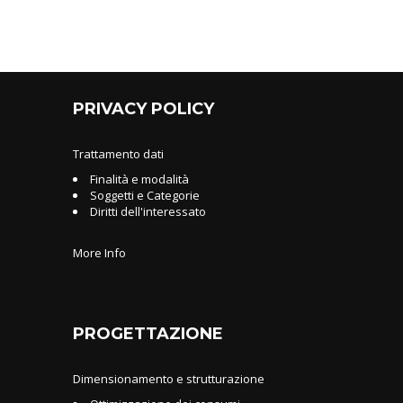
PRIVACY POLICY
Trattamento dati
Finalità e modalità
Soggetti e Categorie
Diritti dell'interessato
More Info
PROGETTAZIONE
Dimensionamento e strutturazione