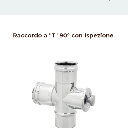
Raccordo a "T" 90° con Ispezione