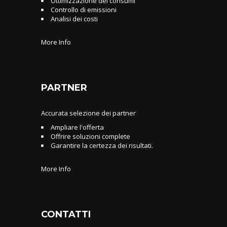
Ottimizzazione dei consumi
Controllo di emissioni
Analisi dei costi
More Info
PARTNER
Accurata selezione dei partner
Ampliare l'offerta
Offrire soluzioni complete
Garantire la certezza dei risultati.
More Info
CONTATTI