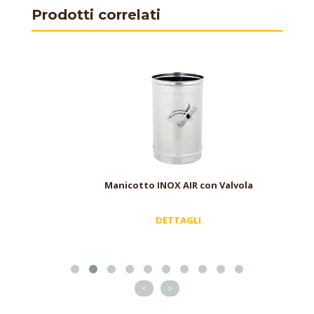
Prodotti correlati
Manicotto INOX AIR con Valvola
DETTAGLI
<
>