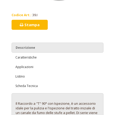
Codice Art.:
39.I
Stampa
Descrizione
Caratteristiche
Applicazioni
Listino
Scheda Tecnica
Il Raccordo a "T" 90° con Ispezione, è un accessorio
idale per la pulizia e l'ispezione del tratto iniziale di
un canale da fumo delle stufe a pellet. Di serie viene