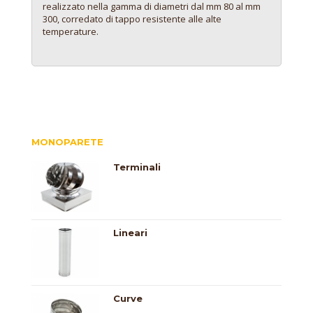
realizzato nella gamma di diametri dal mm 80 al mm
300, corredato di tappo resistente alle alte
temperature.
MONOPARETE
Terminali
Lineari
Curve