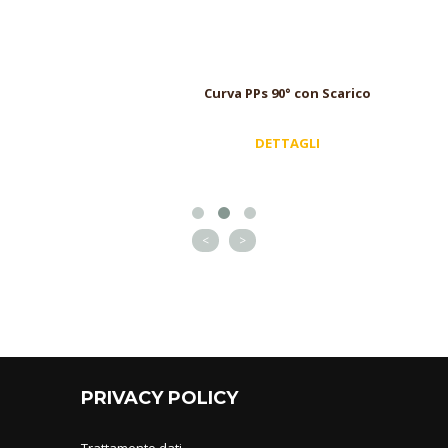
Curva PPs 90° con Scarico
DETTAGLI
<
>
PRIVACY POLICY