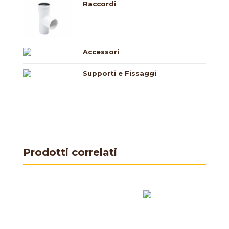
Raccordi
Accessori
Supporti e Fissaggi
Prodotti correlati