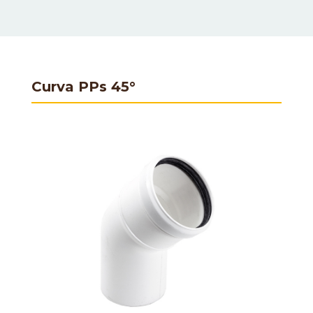
Curva PPs 45°