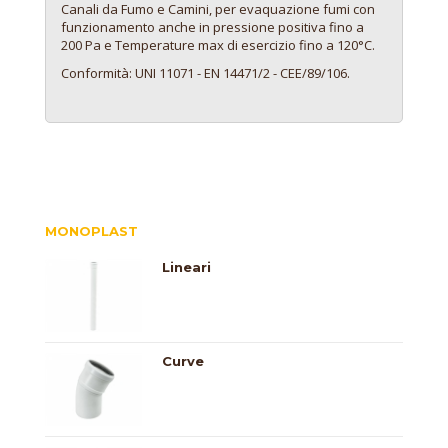
Canali da Fumo e Camini, per evaquazione fumi con
funzionamento anche in pressione positiva fino a
200 Pa e Temperature max di esercizio fino a 120°C.
Conformità: UNI 11071 - EN 14471/2 - CEE/89/106.
MONOPLAST
Lineari
Curve