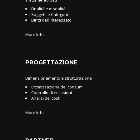
Trattamento dati
Finalità e modalità
Soggetti e Categorie
Diritti dell'interessato
More Info
PROGETTAZIONE
Dimensionamento e strutturazione
Ottimizzazione dei consumi
Controllo di emissioni
Analisi dei costi
More Info