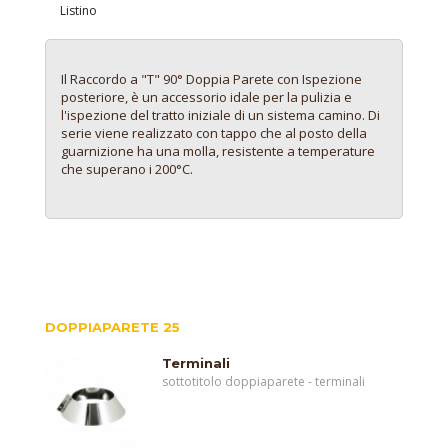
Listino
Il Raccordo a "T" 90° Doppia Parete con Ispezione
posteriore, è un accessorio idale per la pulizia e
l'ispezione del tratto iniziale di un sistema camino. Di
serie viene realizzato con tappo che al posto della
guarnizione ha una molla, resistente a temperature
che superano i 200°C.
DOPPIAPARETE 25
Terminali
sottotitolo doppiaparete - terminali