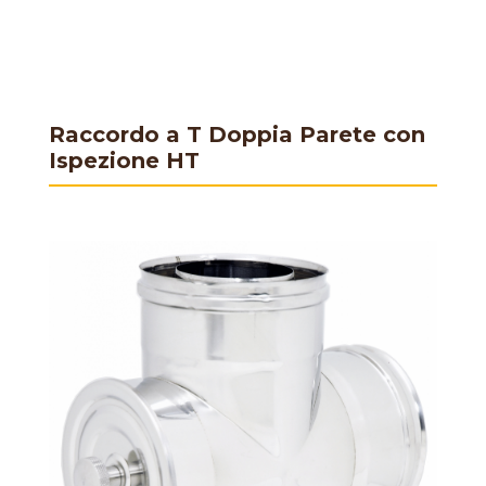
Raccordo a T Doppia Parete con
Ispezione HT