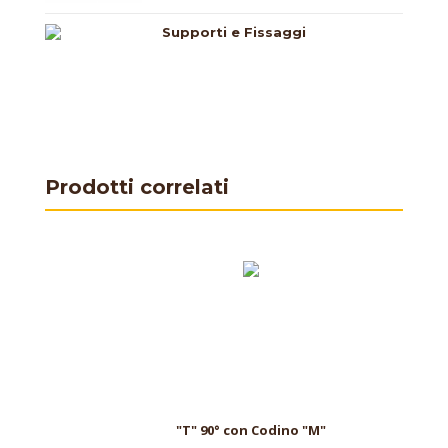
Supporti e Fissaggi
Prodotti correlati
"T" 90° con Codino "M"