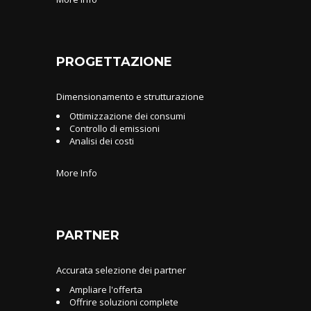
PROGETTAZIONE
Dimensionamento e strutturazione
Ottimizzazione dei consumi
Controllo di emissioni
Analisi dei costi
More Info
PARTNER
Accurata selezione dei partner
Ampliare l'offerta
Offrire soluzioni complete