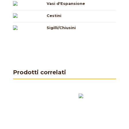
Vasi d'Espansione
Cestini
Sigilli/Chiusini
Prodotti correlati