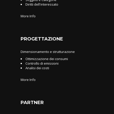
Diritti dell'interessato
More Info
PROGETTAZIONE
Dimensionamento e strutturazione
Ottimizzazione dei consumi
Controllo di emissioni
Analisi dei costi
More Info
PARTNER