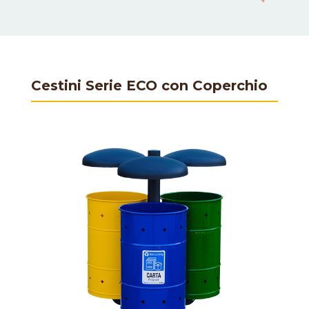
Cestini Serie ECO con Coperchio