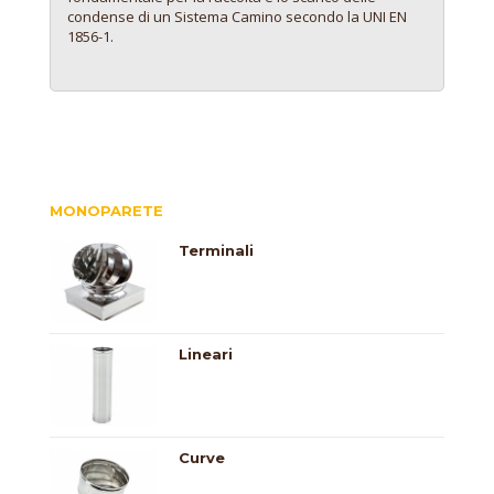
condense di un Sistema Camino secondo la UNI EN
1856-1.
MONOPARETE
Terminali
Lineari
Curve