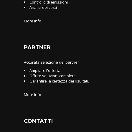
Controllo di emissioni
Analisi dei costi
More Info
PARTNER
Accurata selezione dei partner
Ampliare l'offerta
Offrire soluzioni complete
Garantire la certezza dei risultati.
More Info
CONTATTI