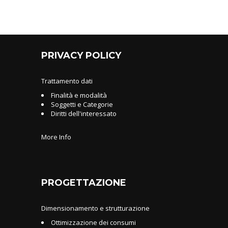
PRIVACY POLICY
Trattamento dati
Finalità e modalità
Soggetti e Categorie
Diritti dell'interessato
More Info
PROGETTAZIONE
Dimensionamento e strutturazione
Ottimizzazione dei consumi