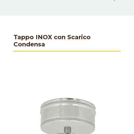
Tappo INOX con Scarico
Condensa