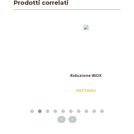
Prodotti correlati
Riduzione INOX
DETTAGLI
<
>